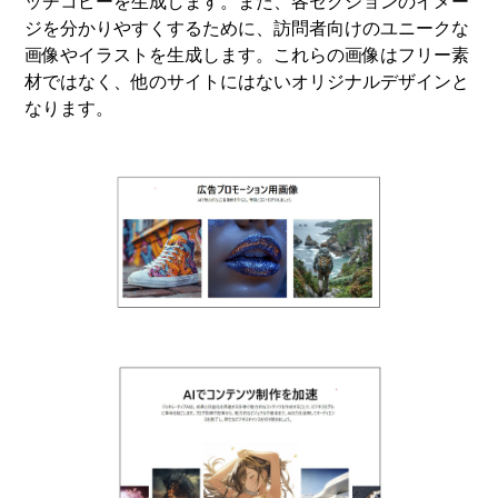
ッチコピーを生成します。また、各セクションのイメー
ジを分かりやすくするために、訪問者向けのユニークな
画像やイラストを生成します。これらの画像はフリー素
材ではなく、他のサイトにはないオリジナルデザインと
なります。