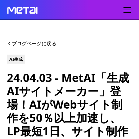
ブログページに戻る
AI生成
24.04.03 - MetAI「生成
AIサイトメーカー」登
場！AIがWebサイト制
作を50％以上加速し、
LP最短1日、サイト制作