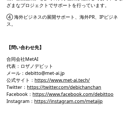
ざまなプロジェクトでサポートを行っています。
④ 海外ビジネスの展開サポート、海外PR、IPビジネ
ス。
【問い合わせ先】
合同会社MetAI
代表：ロザノデビット
メール：debitto@met-ai.jp
公式サイト：
https://www.met-ai.tech/
Twitter：
https://twitter.com/debichanchan
Facebook：
https://www.facebook.com/debittoo
Instagram：
https://instagram.com/metaijp