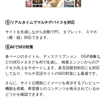
⑤リアルタイムでマルチデバイスを対応
サイトを生成しながら自動でPC、タブレット、スマホ
（横・縦）対応できます。
⑥AIでSEO対策
各ページのタイトル、ディスクリプション、OGP画像な
どのSEOメタタグをAIで生成し、検索エンジンからのア
クセス向上をサポートします。多言語個別対応にも対応
しており、マルチ言語サイトのSEO対策にも最適です。
さらに、サイト公開前にイメージを表示するプレビュー
機能を搭載。希望通りのコンテンツが表示されているか
どうかを確認できます。