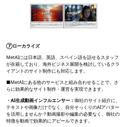
⑦ローカライズ
MetAIには日本語、英語、スペイン語を話せるスタッフ
が在籍しており、海外ビジネス展開を検討しているクラ
イアントのサイト制作にも対応します。
■MetAIにある他のサービスと組み合わせることで、さ
らに効果的なサイト制作・運営を実現できます。
・AI生成動画インフルエンサー：
御社のサイト紹介に、
テキストや画像だけでなく、自分そっくりのAIアバター
を活用しませんか？動画撮影や編集の必要なく、御社の
特徴を動画で効果的にアピールできます。