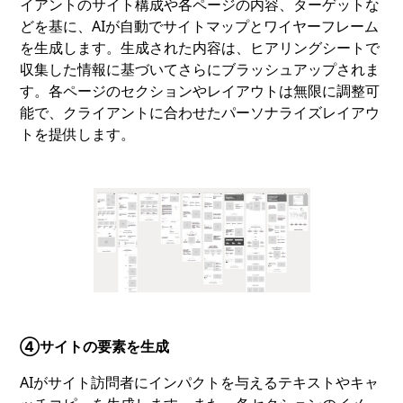
イアントのサイト構成や各ページの内容、ターゲットな
どを基に、AIが自動でサイトマップとワイヤーフレーム
を生成します。生成された内容は、ヒアリングシートで
収集した情報に基づいてさらにブラッシュアップされま
す。各ページのセクションやレイアウトは無限に調整可
能で、クライアントに合わせたパーソナライズレイアウ
トを提供します。
④サイトの要素を生成
AIがサイト訪問者にインパクトを与えるテキストやキャ