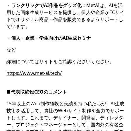
・ワンクリックでAI作品をグッズ化：
MetAIは、AIを活
用した画像生成サービスを提供し、個人や企業がECサイ
トでオリジナル商品・作品を販売できるようサポートし
ています。
・個人・企業・学生向けのAI生成セミナ
など
詳細についてはサイトをご確認くださいください。
https://www.met-ai.tech/
■代表取締役CEOのコメント
15年以上のWeb制作経験と実績を持つ私たちが、AI生成
技術を活用して、貴社のWebサイト制作を全力でサポー
トします。これまで、デザイナー、開発者、ディレクタ
ー、プロジェクトマネージャーとして、国内外の有名企