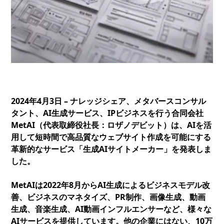
2024年4月3日 – ナレッジシェア、メタバースコンサル
タント、AI生成サービス、IPビジネスを行う合同会社
MetAI（代表取締役社長：ロザノデビット）は、AIを活
用して短時間で高品質なウェブサイト作成を可能にする
革新的なサービス「生成AIサイトメーカー」を発表しま
した。
MetAIは2022年8月からAI生成によるビジネスモデル改
善、ビジネスのマネタイズ、PR制作、画像生成、動画
生成、音楽生成、AI動画インフルエンサーなど、様々な
AIサービスを提供しています。他の企業にはない、10万