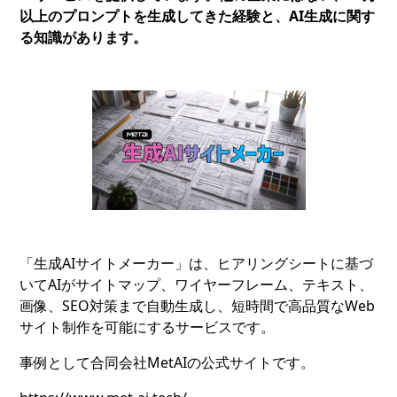
以上のプロンプトを生成してきた経験と、AI生成に関す
る知識があります。
「生成AIサイトメーカー」は、ヒアリングシートに基づ
いてAIがサイトマップ、ワイヤーフレーム、テキスト、
画像、SEO対策まで自動生成し、短時間で高品質なWeb
サイト制作を可能にするサービスです。
事例として合同会社MetAIの公式サイトです。