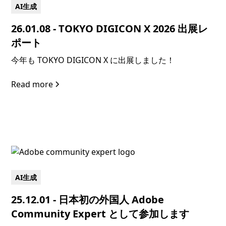
AI生成
26.01.08 - TOKYO DIGICON X 2026 出展レ
ポート
今年も TOKYO DIGICON X に出展しました！
Read more
AI生成
25.12.01 - 日本初の外国人 Adobe
Community Expert として参加します