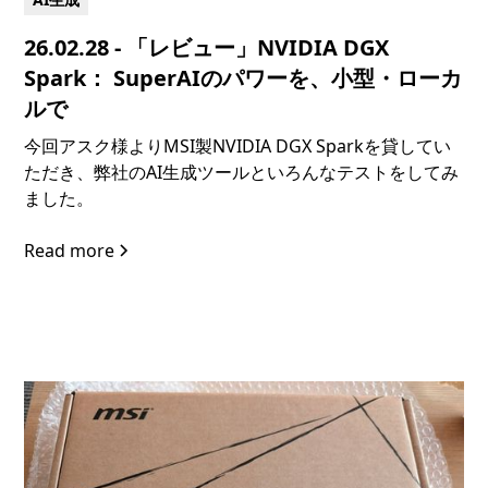
26.02.28 - 「レビュー」NVIDIA DGX
Spark： SuperAIのパワーを、小型・ローカ
ルで
今回アスク様よりMSI製NVIDIA DGX Sparkを貸してい
ただき、弊社のAI生成ツールといろんなテストをしてみ
ました。
Read more