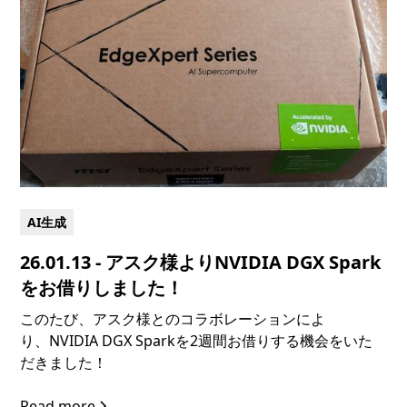
AI生成
26.01.13 - アスク様よりNVIDIA DGX Spark
をお借りしました！
このたび、アスク様とのコラボレーションによ
り、‍NVIDIA DGX Sparkを2週間お借りする機会をいた
だきました！
Read more