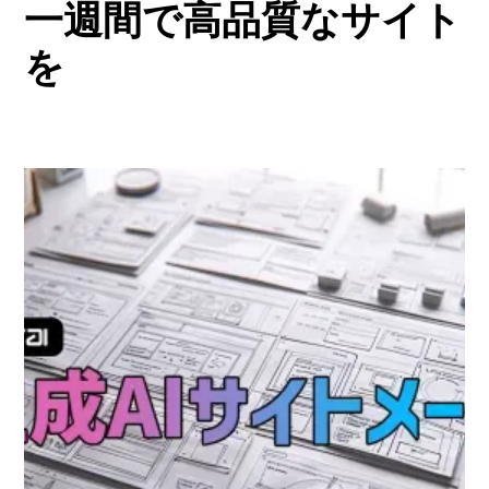
一週間で高品質なサイト
を