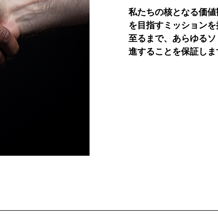
私たちの核となる価値
を目指すミッションを
至るまで、あらゆるソ
進することを保証しま