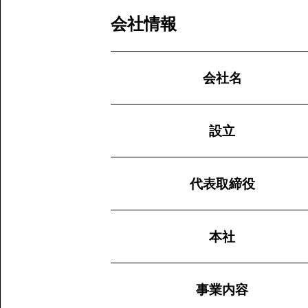
会社情報
会社名
設立
代表取締役
本社
事業内容