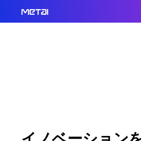
イノベーション