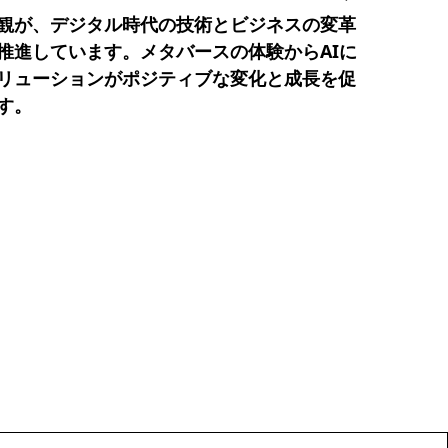
観が、デジタル時代の技術とビジネスの変革
推進しています。メタバースの体験からAIに
リューションがポジティブな変化と成長を促
す。