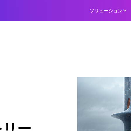
ソリューション
をリー