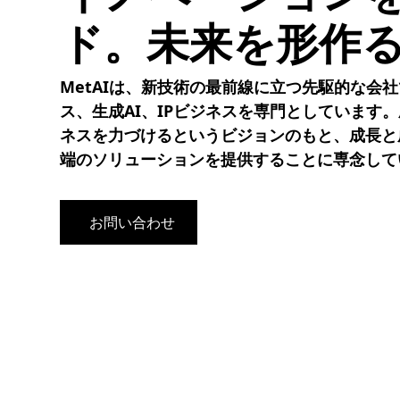
ド。未来を形作
MetAIは、新技術の最前線に立つ先駆的な会
ス、生成AI、IPビジネスを専門としています
ネスを力づけるというビジョンのもと、成長と
端のソリューションを提供することに専念して
お問い合わせ