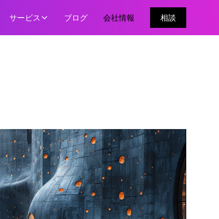
サービス
ブログ
会社情報
相談