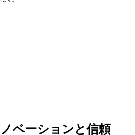
 イノベーションと信頼