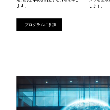
ます。
します。
プログラムに参加