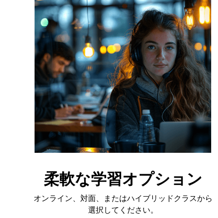
柔軟な学習オプション
オンライン、対面、またはハイブリッドクラスから
選択してください。