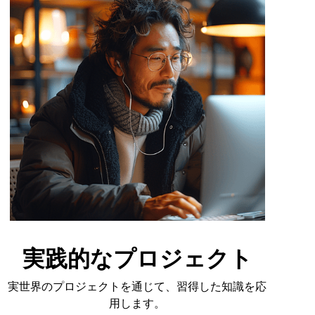
実践的なプロジェクト
実世界のプロジェクトを通じて、習得した知識を応
用します。