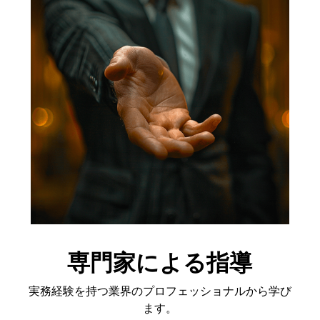
専門家による指導
実務経験を持つ業界のプロフェッショナルから学び
ます。