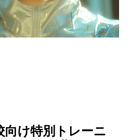
校向け特別トレーニ