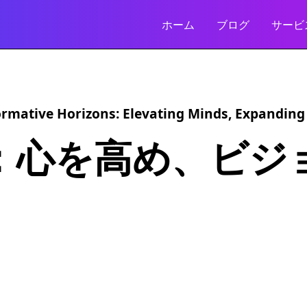
ホーム
ブログ
サービ
rmative Horizons: Elevating Minds, Expanding
：心を高め、ビジ