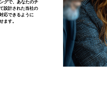
ニングで、あなたのチ
て設計された当社の
対応できるように
せます。