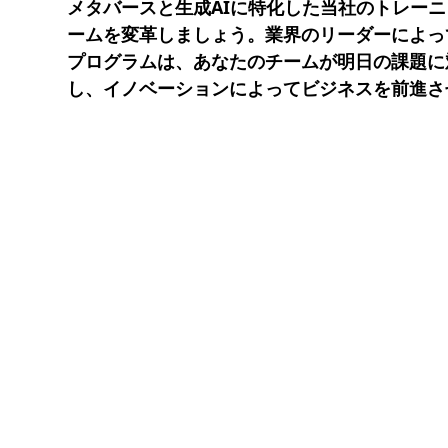
メタバースと生成AIに特化した当社のトレー
ームを変革しましょう。業界のリーダーによっ
プログラムは、あなたのチームが明日の課題に
し、イノベーションによってビジネスを前進さ