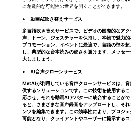
に創造的な可能性の世界を開くことができます。
動画AI吹き替えサービス
多言語吹き替えサービスで、ビデオの国際的なアク
声、トーン、ジェスチャーを保持し、本物で魅力的
プロモーション、イベントに最適で、言語の壁を超
し、典型的な台本読みの硬さを避けます。メッセー
大しましょう。
AI音声クローンサービス
MetAIが利用している音声クローンサービスは、
供するソリューションです。この技術を使用するこ
応させ、それを動画AIアバターに統合することが
ると、さまざまな音声録音をアップロードし、それ
ンツを編集できます。この効率性により、プロジェ
可能となり、クライアントやユーザーに提示するコ