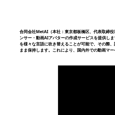
合同会社MetAI（本社：東京都板橋区、代表取締
ンサー・動画AIアバターの作成サービスを提供します。
を様々な言語に吹き替えることが可能で、その際、
まま保持します。これにより、国内外での動画マー