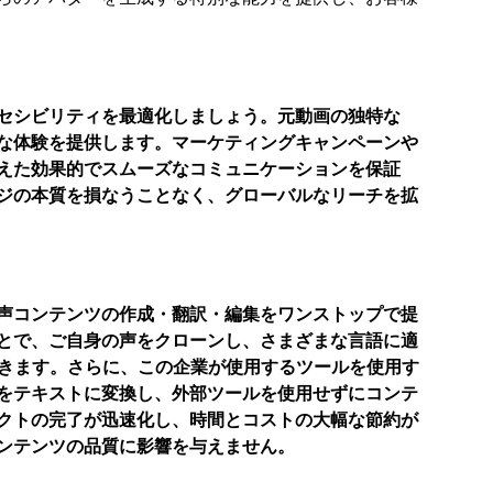
セシビリティを最適化しましょう。元動画の独特な
な体験を提供します。マーケティングキャンペーンや
えた効果的でスムーズなコミュニケーションを保証
ジの本質を損なうことなく、グローバルなリーチを拡
音声コンテンツの作成・翻訳・編集をワンストップで提
とで、ご自身の声をクローンし、さまざまな言語に適
できます。さらに、この企業が使用するツールを使用す
をテキストに変換し、外部ツールを使用せずにコンテ
クトの完了が迅速化し、時間とコストの大幅な節約が
ンテンツの品質に影響を与えません。