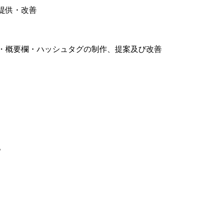
提供・改善
イトル・概要欄・ハッシュタグの制作、提案及び改善
。