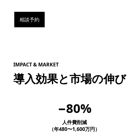
相談予約
IMPACT & MARKET
導入効果と市場の伸び
−80%
人件費削減
（年480〜1,600万円）