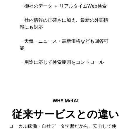
・御社のデータ ＋ リアルタイムWeb検索
・社内情報の正確さに加え、最新の外部情
報にも対応
・天気・ニュース・最新価格なども回答可
能
・用途に応じて検索範囲をコントロール
WHY MetAI
従来サービスとの違い
ローカル稼働・自社データ学習だから、安心して使