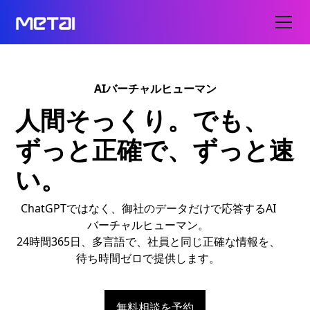
AIバーチャルヒューマン
人間そっくり。でも、
ずっと正確で、ずっと速
い。
ChatGPTではなく、御社のデータだけで応答するAI
バーチャルヒューマン。
24時間365日、多言語で、社員と同じ正確な情報を、
待ち時間ゼロで提供します。
無料相談を予約