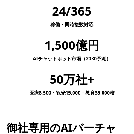
24/365
稼働・同時複数対応
1,500億円
AIチャットボット市場（2030予測）
50万社+
医療8,500・観光15,000・教育35,000校
御社専用のAIバーチャ