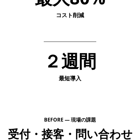
コスト削減
２週間
最短導入
BEFORE — 現場の課題
受付・接客・問い合わせ