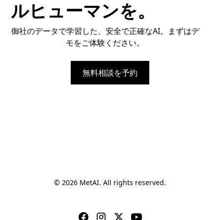
ルヒューマンを。
御社のデータで学習した、安全で正確なAI。まずはデ
モをご体験ください。
無料相談を予約
© 2026 MetAI. All rights reserved.