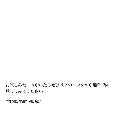
‍お試しみたい方がいたらぜひ以下のリンクから無料で体
験してみてください
https://nim.video/