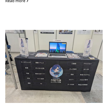
Read more