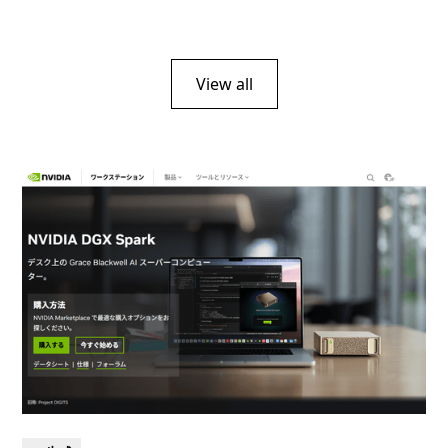
View all