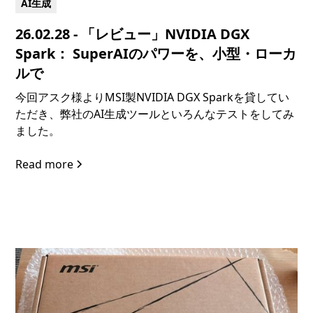
AI生成
26.02.28 - 「レビュー」NVIDIA DGX
Spark： SuperAIのパワーを、小型・ローカ
ルで
今回アスク様よりMSI製NVIDIA DGX Sparkを貸してい
ただき、弊社のAI生成ツールといろんなテストをしてみ
ました。
Read more