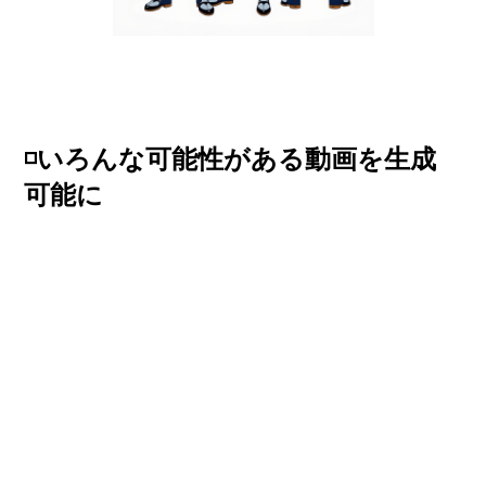
◽️いろんな可能性がある動画を生成
可能に