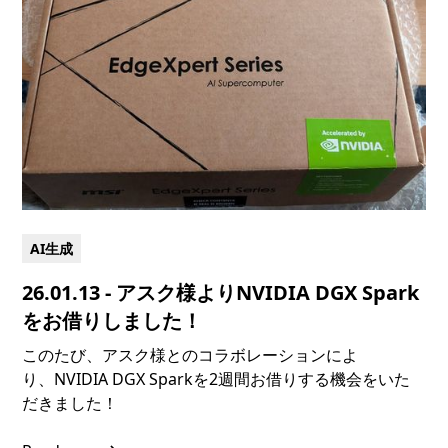
AI生成
26.01.13 - アスク様よりNVIDIA DGX Spark
をお借りしました！
このたび、アスク様とのコラボレーションによ
り、‍NVIDIA DGX Sparkを2週間お借りする機会をいた
だきました！