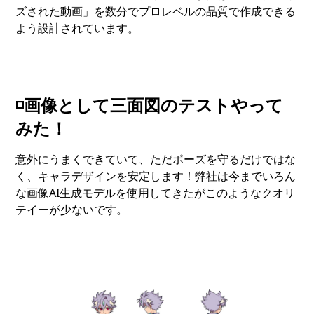
ズされた動画」を数分でプロレベルの品質で作成できる
よう設計されています。
◽️画像として三面図のテストやって
みた！
意外にうまくできていて、ただポーズを守るだけではな
く、キャラデザインを安定します！弊社は今までいろん
な画像AI生成モデルを使用してきたがこのようなクオリ
テイーが少ないです。