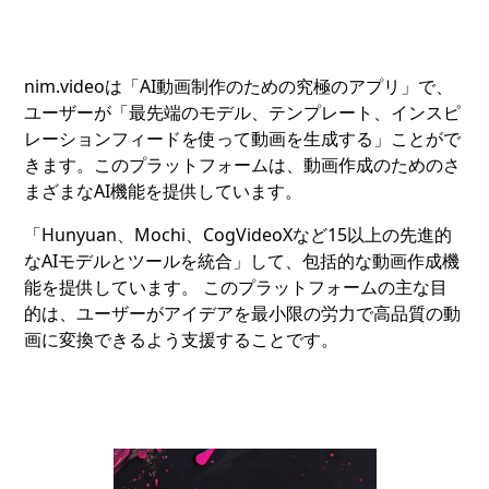
nim.videoは「AI動画制作のための究極のアプリ」で、
ユーザーが「最先端のモデル、テンプレート、インスピ
レーションフィードを使って動画を生成する」ことがで
きます。このプラットフォームは、動画作成のためのさ
まざまなAI機能を提供しています。
「Hunyuan、Mochi、CogVideoXなど15以上の先進的
なAIモデルとツールを統合」して、包括的な動画作成機
能を提供しています。 このプラットフォームの主な目
的は、ユーザーがアイデアを最小限の労力で高品質の動
画に変換できるよう支援することです。