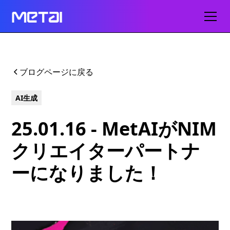
ブログページに戻る
AI生成
25.01.16 - MetAIがNIM
クリエイターパートナ
ーになりました！