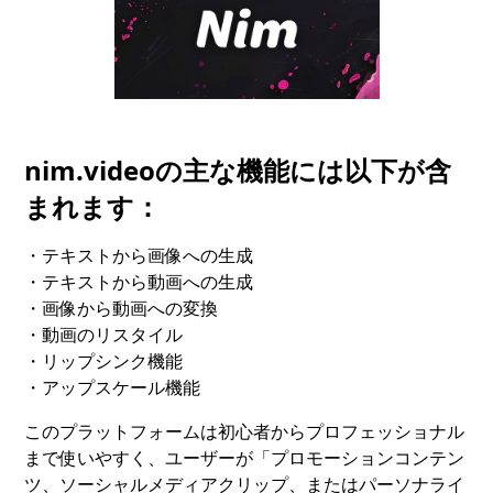
nim.videoの主な機能には以下が含
まれます：
・テキストから画像への生成
・テキストから動画への生成
・画像から動画への変換
・動画のリスタイル
・リップシンク機能
・アップスケール機能
このプラットフォームは初心者からプロフェッショナル
まで使いやすく、ユーザーが「プロモーションコンテン
ツ、ソーシャルメディアクリップ、またはパーソナライ