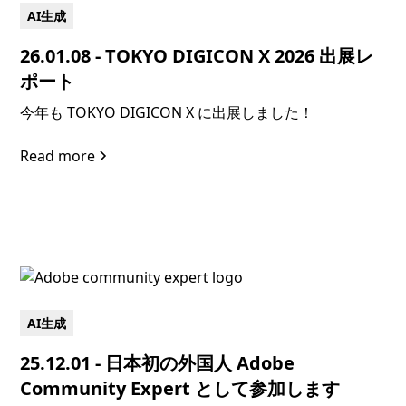
AI生成
26.01.08 - TOKYO DIGICON X 2026 出展レ
ポート
今年も TOKYO DIGICON X に出展しました！
Read more
AI生成
25.12.01 - 日本初の外国人 Adobe
Community Expert として参加します